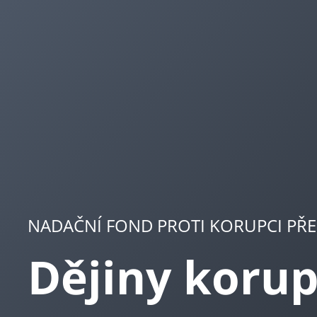
NADAČNÍ FOND PROTI KORUPCI PŘE
Dějiny koru