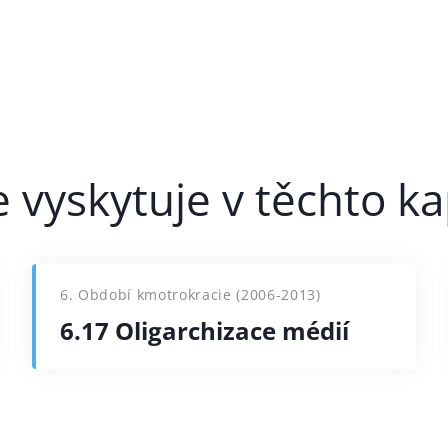
6. Období kmotrokracie (2006-2013)
6.17 Oligarchizace médií